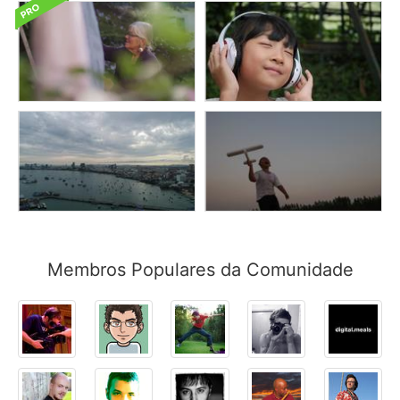
Membros Populares da Comunidade