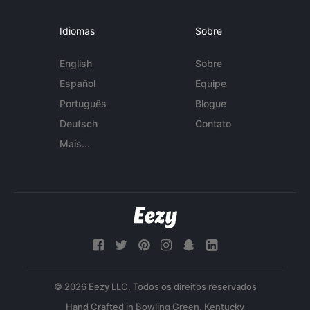
Idiomas
Sobre
English
Sobre
Español
Equipe
Português
Blogue
Deutsch
Contato
Mais...
© 2026 Eezy LLC. Todos os direitos reservados