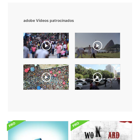
adobe Vídeos patrocinados