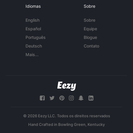
Idiomas
Sobre
English
Sobre
Español
Equipe
Português
Blogue
Deutsch
Contato
Mais...
© 2026 Eezy LLC. Todos os direitos reservados