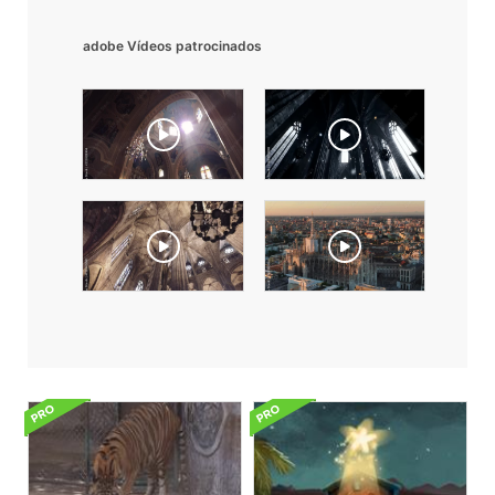
adobe Vídeos patrocinados