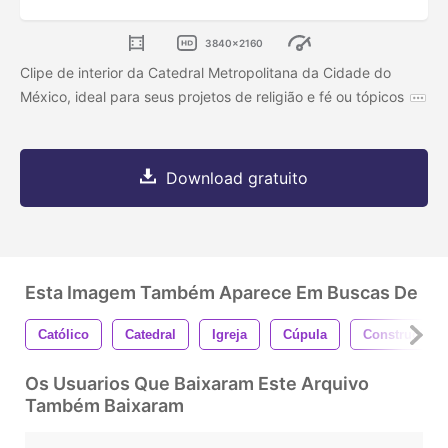
3840x2160
Clipe de interior da Catedral Metropolitana da Cidade do
México, ideal para seus projetos de religião e fé ou tópicos
Download gratuito
Esta Imagem Também Aparece Em Buscas De
Católico
Catedral
Igreja
Cúpula
Construção
Os Usuarios Que Baixaram Este Arquivo
Também Baixaram