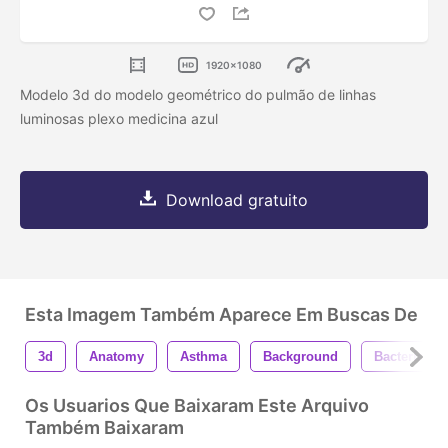
1920x1080
Modelo 3d do modelo geométrico do pulmão de linhas
luminosas plexo medicina azul
Download gratuito
Esta Imagem Também Aparece Em Buscas De
3d
Anatomy
Asthma
Background
Bacteria
Os Usuarios Que Baixaram Este Arquivo
Também Baixaram