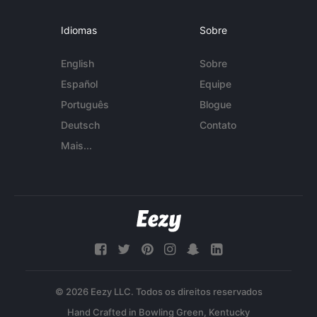
Idiomas
Sobre
English
Sobre
Español
Equipe
Português
Blogue
Deutsch
Contato
Mais...
© 2026 Eezy LLC. Todos os direitos reservados