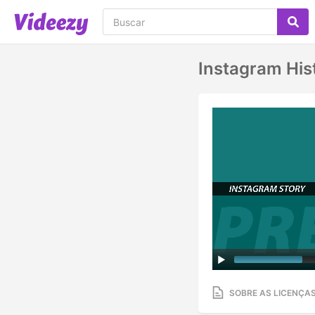
Instagram His
SOBRE AS LICENÇA