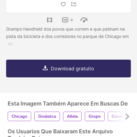
0
Grampo Handheld dos povos que correm e que patinam na
pista da bicicleta e dos corredores no parque de Chicago em
Download gratuito
Esta Imagem Também Aparece Em Buscas De
Chicago
Ginástica
Atleta
Grupo
Corredor
Os Usuarios Que Baixaram Este Arquivo