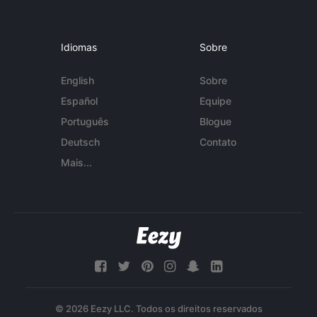
Idiomas
Sobre
English
Sobre
Español
Equipe
Português
Blogue
Deutsch
Contato
Mais...
© 2026 Eezy LLC. Todos os direitos reservados