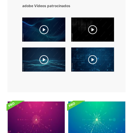
adobe Vídeos patrocinados