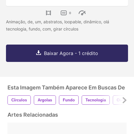
0
Animação, de, um, abstratos, loopable, dinâmico, olá
tecnologia, fundo, com, girar círculos
Baixar Agora - 1 crédito
Esta Imagem Também Aparece Em Buscas De
Círculos
Argolas
Fundo
Tecnologia
Oi-Tech
Artes Relacionadas