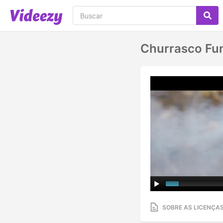
Churrasco Fu
SOBRE AS LICENÇA