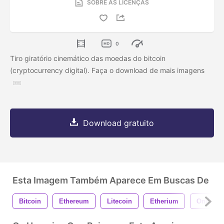
SOBRE AS LICENÇAS
0
Tiro giratório cinemático das moedas do bitcoin
(cryptocurrency digital). Faça o download de mais imagens
Download gratuito
Esta Imagem Também Aparece Em Buscas De
Bitcoin
Ethereum
Litecoin
Etherium
Ondulaç