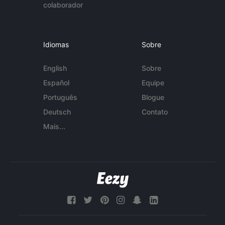
colaborador
Idiomas
Sobre
English
Sobre
Español
Equipe
Português
Blogue
Deutsch
Contato
Mais...