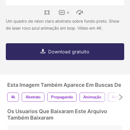
0
Um quadro de néon claro abstrato sobre fundo preto. Show
de laser roxo azul animação em loop. Vídeo em 4K.
Download gratuito
Esta Imagem Também Aparece Em Buscas De
4k
Abstrato
Propaganda
Animação
Arte
Os Usuarios Que Baixaram Este Arquivo
Também Baixaram