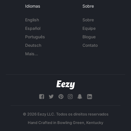
Idiomas
Sobre
English
Sobre
Español
Equipe
Português
Blogue
Deutsch
Contato
Mais...
© 2026 Eezy LLC. Todos os direitos reservados