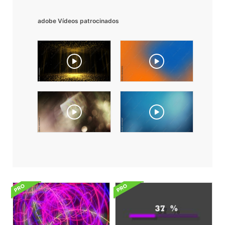
adobe Vídeos patrocinados