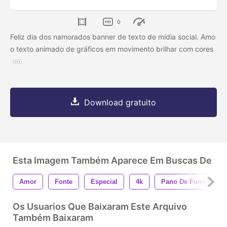
0
Feliz dia dos namorados banner de texto de mídia social. Amo
o texto animado de gráficos em movimento brilhar com cores
Download gratuito
Esta Imagem Também Aparece Em Buscas De
Amor
Fonte
Especial
4k
Pano De Fundo
Os Usuarios Que Baixaram Este Arquivo
Também Baixaram