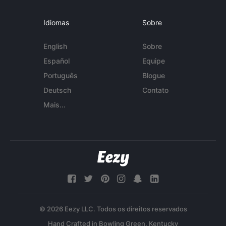
Idiomas
Sobre
English
Sobre
Español
Equipe
Português
Blogue
Deutsch
Contato
Mais...
© 2026 Eezy LLC. Todos os direitos reservados