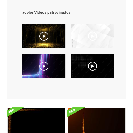
adobe Vídeos patrocinados