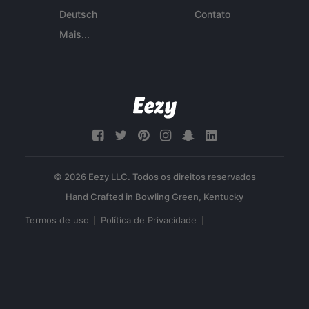
Deutsch
Contato
Mais...
© 2026 Eezy LLC. Todos os direitos reservados
Termos de uso
Política de Privacidade