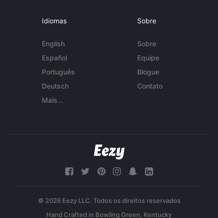
Idiomas
Sobre
English
Sobre
Español
Equipe
Português
Blogue
Deutsch
Contato
Mais...
© 2026 Eezy LLC. Todos os direitos reservados