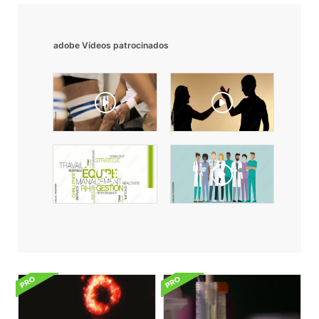
adobe Vídeos patrocinados