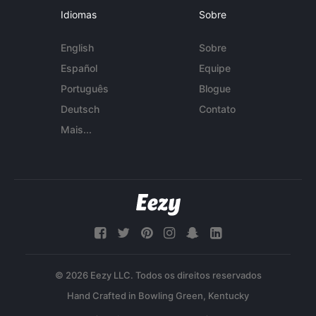
Idiomas
Sobre
English
Sobre
Español
Equipe
Português
Blogue
Deutsch
Contato
Mais...
© 2026 Eezy LLC. Todos os direitos reservados