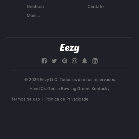
Deutsch
Contato
Mais...
© 2026 Eezy LLC. Todos os direitos reservados
Termos de uso
Política de Privacidade