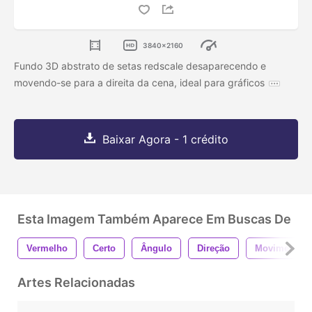
3840x2160
Fundo 3D abstrato de setas redscale desaparecendo e
movendo-se para a direita da cena, ideal para gráficos
Baixar Agora - 1 crédito
Esta Imagem Também Aparece Em Buscas De
Vermelho
Certo
Ângulo
Direção
Movimento
Artes Relacionadas