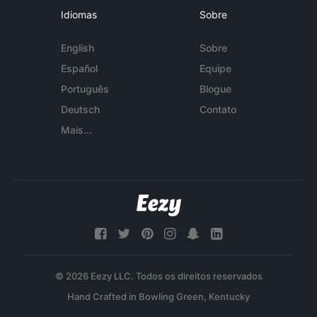
Idiomas
Sobre
English
Sobre
Español
Equipe
Português
Blogue
Deutsch
Contato
Mais...
© 2026 Eezy LLC. Todos os direitos reservados