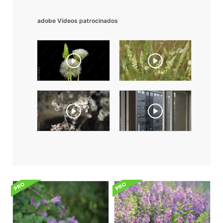
adobe Vídeos patrocinados