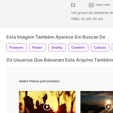
1920x1080
Um grupo de pastores re
Itália, ao pôr do sol.
Esta Imagem Também Aparece Em Buscas De
Pastores
Pastor
Ovelha
Cordeiro
Colinas
Os Usuarios Que Baixaram Este Arquivo Também
adobe Vídeos patrocinados