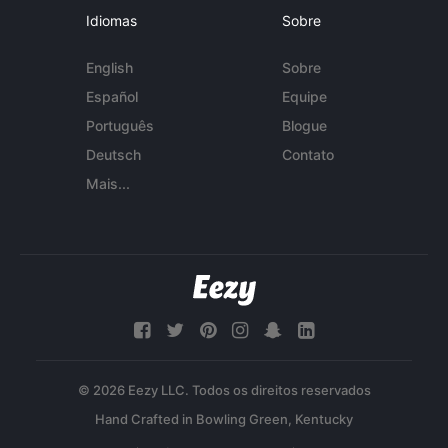
Idiomas
Sobre
English
Sobre
Español
Equipe
Português
Blogue
Deutsch
Contato
Mais...
© 2026 Eezy LLC. Todos os direitos reservados