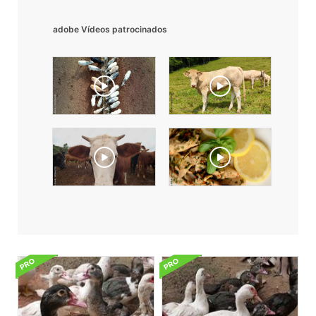
adobe Vídeos patrocinados