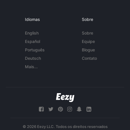
Idiomas
Sobre
English
Sobre
Español
Equipe
Português
Blogue
Deutsch
Contato
Mais...
© 2026 Eezy LLC. Todos os direitos reservados