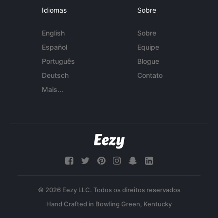
Idiomas
Sobre
English
Sobre
Español
Equipe
Português
Blogue
Deutsch
Contato
Mais...
© 2026 Eezy LLC. Todos os direitos reservados