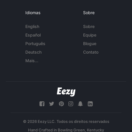
Idiomas
Sobre
English
Sobre
Español
Equipe
Português
Blogue
Deutsch
Contato
Mais...
© 2026 Eezy LLC. Todos os direitos reservados