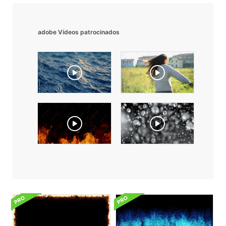
adobe Vídeos patrocinados