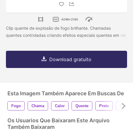
4096x2160
Clip quente de explosão de fogo brilhante. Chamadas
quentes controladas criando efeitos especiais quentes em
Download gratuito
Esta Imagem Também Aparece Em Buscas De
Fogo
Chama
Calor
Quente
Preto
Perigo
Os Usuarios Que Baixaram Este Arquivo
Também Baixaram