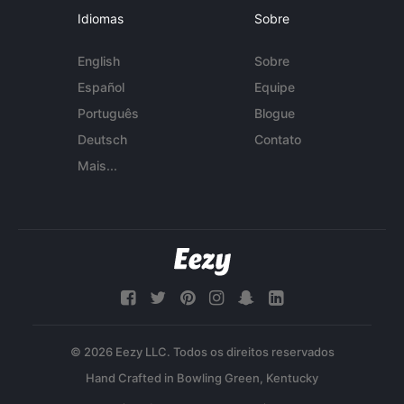
Idiomas
Sobre
English
Sobre
Español
Equipe
Português
Blogue
Deutsch
Contato
Mais...
© 2026 Eezy LLC. Todos os direitos reservados