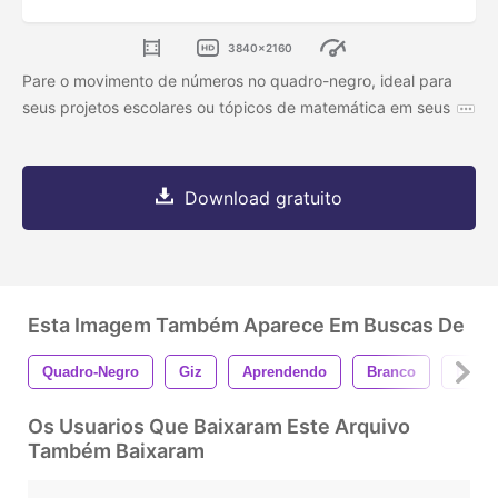
3840x2160
Pare o movimento de números no quadro-negro, ideal para
seus projetos escolares ou tópicos de matemática em seus
Download gratuito
Esta Imagem Também Aparece Em Buscas De
Quadro-Negro
Giz
Aprendendo
Branco
Escol
Os Usuarios Que Baixaram Este Arquivo
Também Baixaram