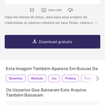
3840x2160
Clipe de mistura de tintas, ideal para seus projetos de
criatividade ou tópicos coloridos em seus filmes, vídeos e
Download gratuito
Esta Imagem Também Aparece Em Buscas De
Desenhar
Abstrato
Cor
Pintura
Tinta
Art
Os Usuarios Que Baixaram Este Arquivo
Também Baixaram