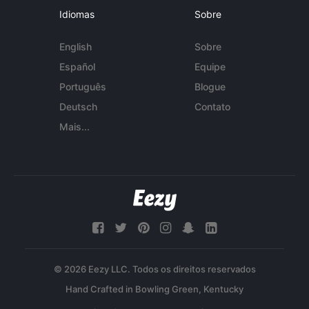
Idiomas
Sobre
English
Sobre
Español
Equipe
Português
Blogue
Deutsch
Contato
Mais...
© 2026 Eezy LLC. Todos os direitos reservados