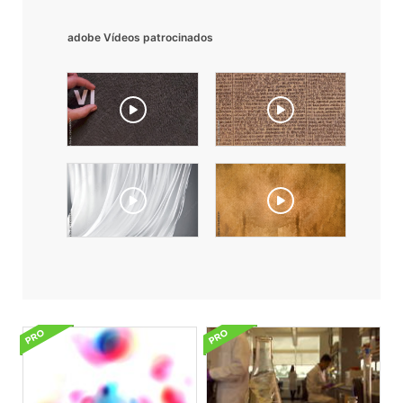
adobe Vídeos patrocinados