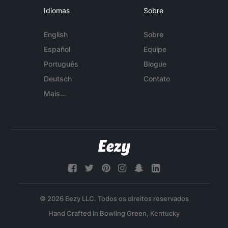
Idiomas
Sobre
English
Sobre
Español
Equipe
Português
Blogue
Deutsch
Contato
Mais...
© 2026 Eezy LLC. Todos os direitos reservados