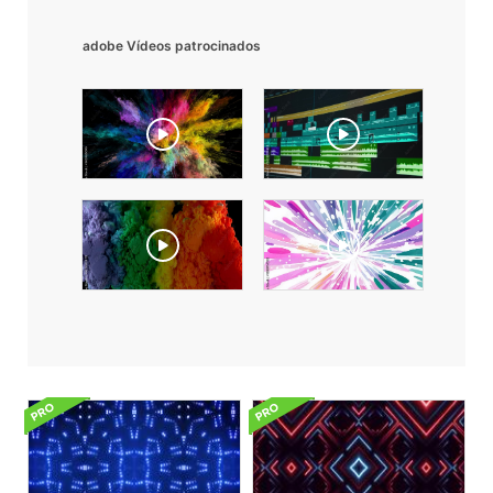
adobe Vídeos patrocinados