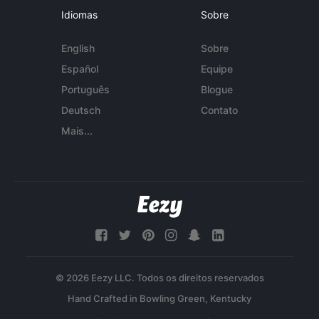
Idiomas
Sobre
English
Sobre
Español
Equipe
Português
Blogue
Deutsch
Contato
Mais...
© 2026 Eezy LLC. Todos os direitos reservados