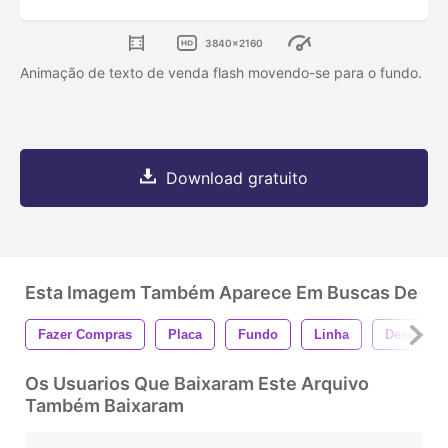
3840x2160
Animação de texto de venda flash movendo-se para o fundo.
Download gratuito
Esta Imagem Também Aparece Em Buscas De
Fazer Compras
Placa
Fundo
Linha
Desenhar
Os Usuarios Que Baixaram Este Arquivo
Também Baixaram