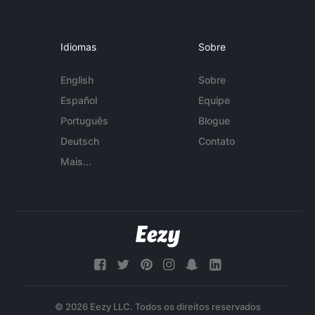
Idiomas
Sobre
English
Sobre
Español
Equipe
Português
Blogue
Deutsch
Contato
Mais...
© 2026 Eezy LLC. Todos os direitos reservados