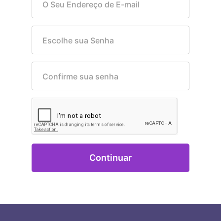
O Seu Endereço de E-mail
Escolhe sua Senha
Confirme sua senha