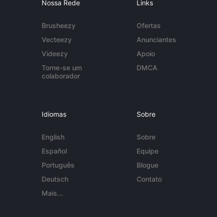
Nossa Rede
Links
Brusheezy
Ofertas
Vecteezy
Anunciantes
Videezy
Apoio
Torne-se um
DMCA
colaborador
Idiomas
Sobre
English
Sobre
Español
Equipe
Português
Blogue
Deutsch
Contato
Mais...