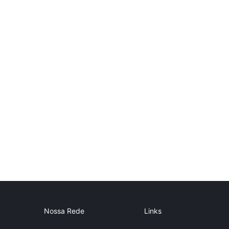
Nossa Rede
Links