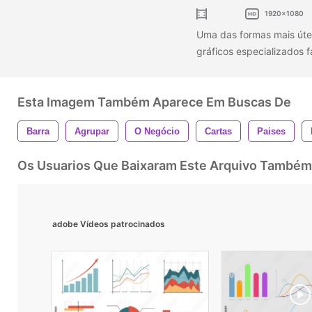
1920x1080
Uma das formas mais útei
gráficos especializados 
Esta Imagem Também Aparece Em Buscas De
Barra
Agrupar
O Negócio
Cartas
Paises
Os Usuarios Que Baixaram Este Arquivo Também
adobe Vídeos patrocinados