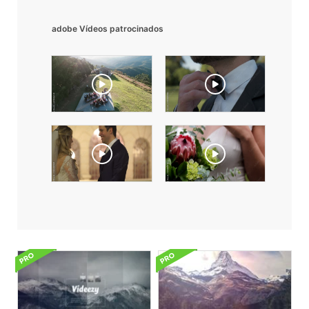
adobe Vídeos patrocinados