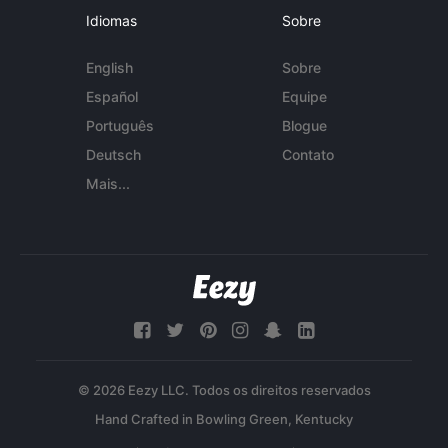
Idiomas
Sobre
English
Sobre
Español
Equipe
Português
Blogue
Deutsch
Contato
Mais...
© 2026 Eezy LLC. Todos os direitos reservados