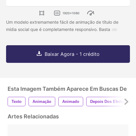
1920x1080
Um modelo extremamente fácil de animação de título de
mídia social que é completamente responsivo. Basta
Baixar Agora - 1 crédito
Esta Imagem Também Aparece Em Buscas De
Texto
Animação
Animado
Depois Dos Efeitos
Artes Relacionadas