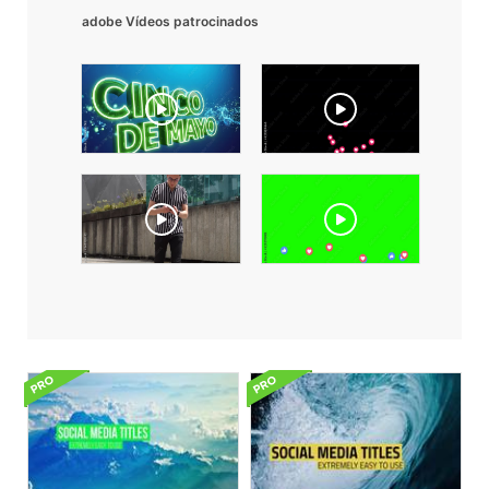
adobe Vídeos patrocinados