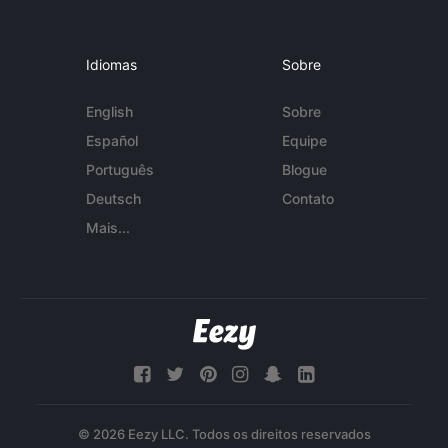
Idiomas
Sobre
English
Sobre
Español
Equipe
Português
Blogue
Deutsch
Contato
Mais...
© 2026 Eezy LLC. Todos os direitos reservados