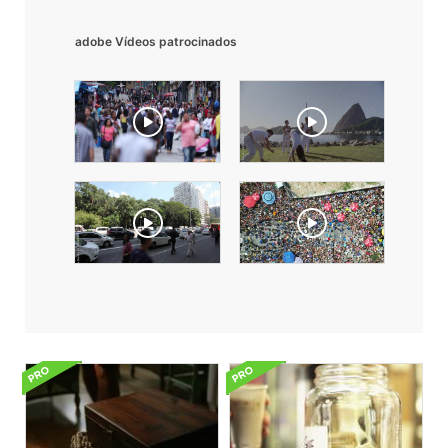
adobe Vídeos patrocinados