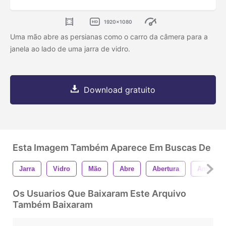
1920x1080
Uma mão abre as persianas como o carro da câmera para a
janela ao lado de uma jarra de vidro.
Download gratuito
Esta Imagem Também Aparece Em Buscas De
Jarra
Vidro
Mão
Abre
Abertura
Antolhos
Os Usuarios Que Baixaram Este Arquivo
Também Baixaram