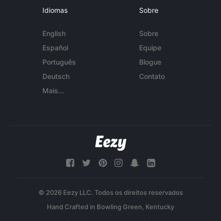
Idiomas
Sobre
English
Sobre
Español
Equipe
Português
Blogue
Deutsch
Contato
Mais...
© 2026 Eezy LLC. Todos os direitos reservados