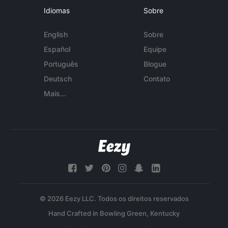
Idiomas
Sobre
English
Sobre
Español
Equipe
Português
Blogue
Deutsch
Contato
Mais...
© 2026 Eezy LLC. Todos os direitos reservados