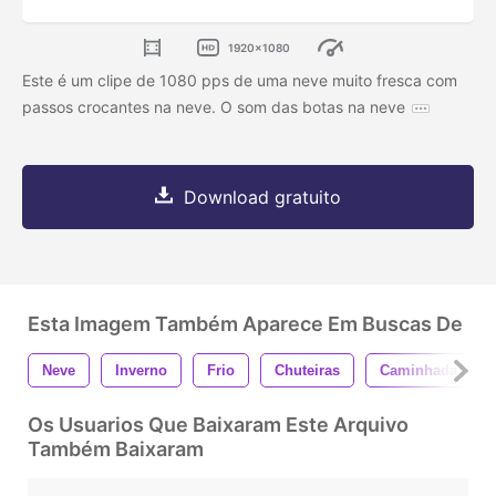
1920x1080
Este é um clipe de 1080 pps de uma neve muito fresca com
passos crocantes na neve. O som das botas na neve
Download gratuito
Esta Imagem Também Aparece Em Buscas De
Neve
Inverno
Frio
Chuteiras
Caminhada
Os Usuarios Que Baixaram Este Arquivo
Também Baixaram