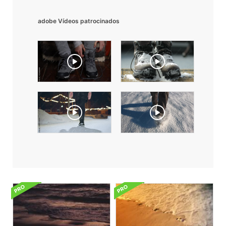
adobe Vídeos patrocinados