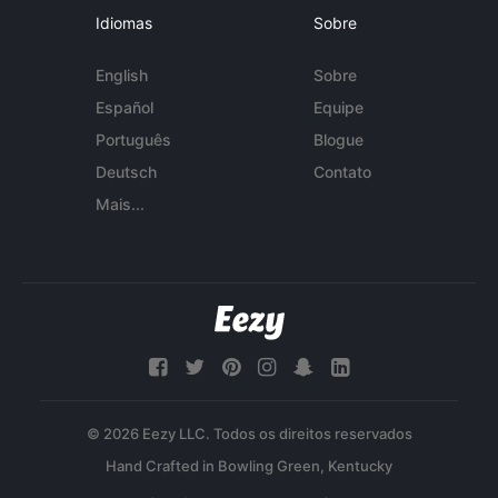
Idiomas
Sobre
English
Sobre
Español
Equipe
Português
Blogue
Deutsch
Contato
Mais...
© 2026 Eezy LLC. Todos os direitos reservados