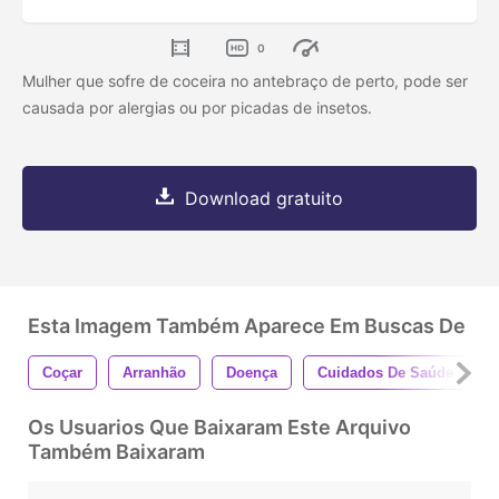
0
Mulher que sofre de coceira no antebraço de perto, pode ser
causada por alergias ou por picadas de insetos.
Download gratuito
Esta Imagem Também Aparece Em Buscas De
Coçar
Arranhão
Doença
Cuidados De Saúde
Os Usuarios Que Baixaram Este Arquivo
Também Baixaram