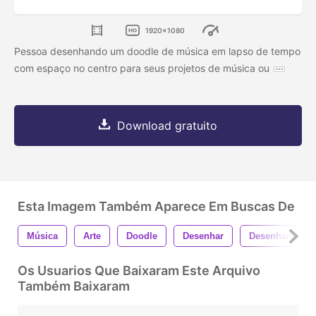
1920x1080
Pessoa desenhando um doodle de música em lapso de tempo
com espaço no centro para seus projetos de música ou
Download gratuito
Esta Imagem Também Aparece Em Buscas De
Música
Arte
Doodle
Desenhar
Desenhando
Os Usuarios Que Baixaram Este Arquivo
Também Baixaram