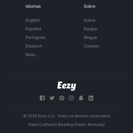
Idiomas
Sobre
English
Sobre
Español
Equipe
Português
Blogue
Deutsch
Contato
Mais...
© 2026 Eezy LLC. Todos os direitos reservados