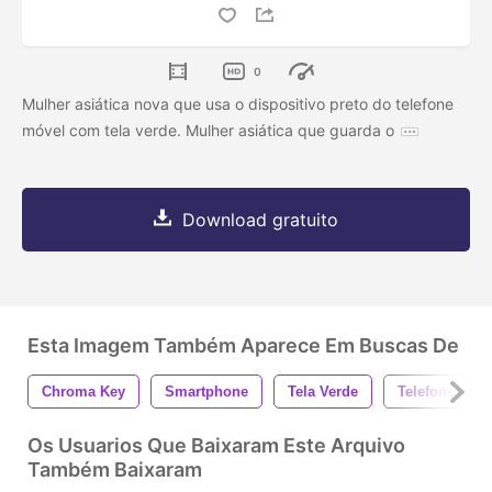
0
Mulher asiática nova que usa o dispositivo preto do telefone
móvel com tela verde. Mulher asiática que guarda o
Download gratuito
Esta Imagem Também Aparece Em Buscas De
Chroma Key
Smartphone
Tela Verde
Telefone
Os Usuarios Que Baixaram Este Arquivo
Também Baixaram