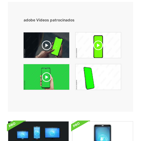
adobe Vídeos patrocinados