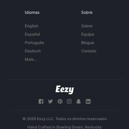
Idiomas
Sobre
English
Sobre
Español
Equipe
Português
Blogue
Deutsch
Contato
Mais...
© 2026 Eezy LLC. Todos os direitos reservados