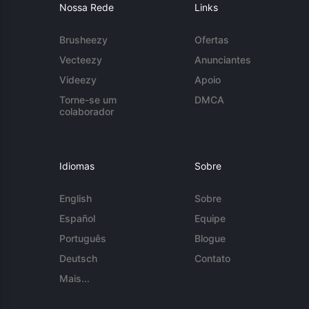
Nossa Rede
Links
Brusheezy
Ofertas
Vecteezy
Anunciantes
Videezy
Apoio
Torne-se um
DMCA
colaborador
Idiomas
Sobre
English
Sobre
Español
Equipe
Português
Blogue
Deutsch
Contato
Mais...