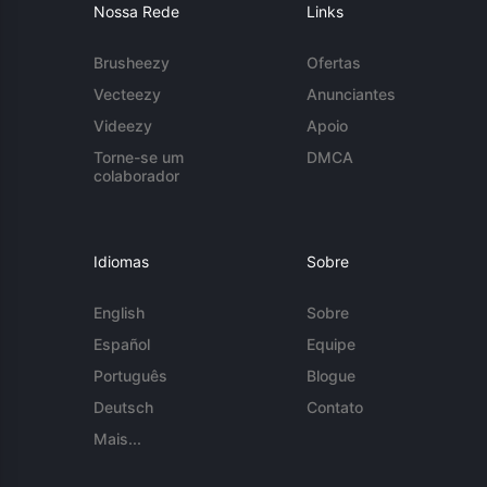
Nossa Rede
Links
Brusheezy
Ofertas
Vecteezy
Anunciantes
Videezy
Apoio
Torne-se um
DMCA
colaborador
Idiomas
Sobre
English
Sobre
Español
Equipe
Português
Blogue
Deutsch
Contato
Mais...