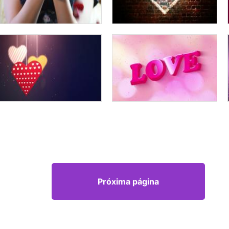
Próxima página