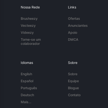
Nossa Rede
Links
Brusheezy
Ofertas
Vecteezy
Anunciantes
Videezy
Apoio
Torne-se um
DMCA
colaborador
Idiomas
Sobre
English
Sobre
Español
Equipe
Português
Blogue
Deutsch
Contato
Mais...