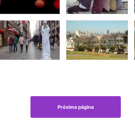
Próxima página