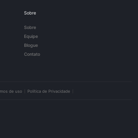
Sobre
Sobre
Equipe
Blogue
Contato
rmos de uso
Política de Privacidade