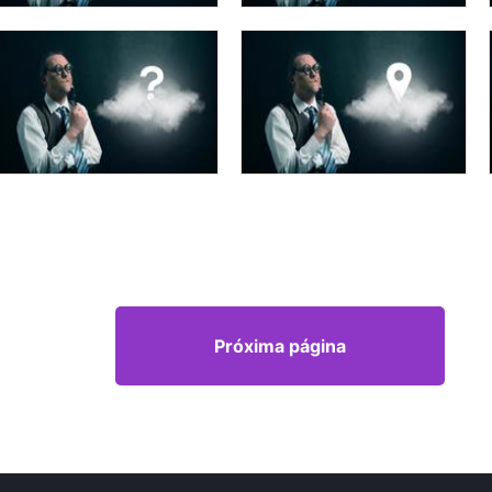
Próxima página