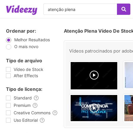
Ordenar por:
Atenção Plena Vídeo De Stoc
Melhor Resultados
O mais novo
Vídeos patrocinados por
adob
Tipo de arquivo
Vídeo de Stock
After Effects
Tipo de licença:
Standard
Premium
Creative Commons
Uso Editorial