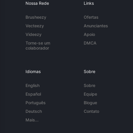
Nossa Rede
Links
Brusheezy
Ofertas
Vecteezy
Anunciantes
Videezy
Apoio
Torne-se um
DMCA
colaborador
Idiomas
Sobre
English
Sobre
Español
Equipe
Português
Blogue
Deutsch
Contato
Mais...