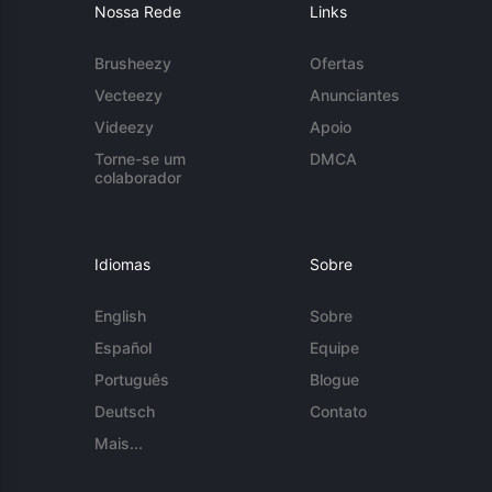
Nossa Rede
Links
Brusheezy
Ofertas
Vecteezy
Anunciantes
Videezy
Apoio
Torne-se um
DMCA
colaborador
Idiomas
Sobre
English
Sobre
Español
Equipe
Português
Blogue
Deutsch
Contato
Mais...