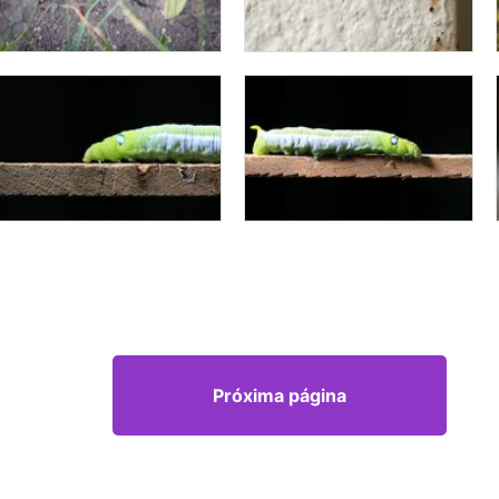
Próxima página