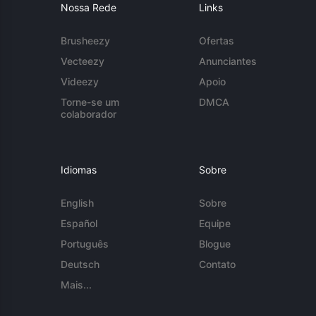
Nossa Rede
Links
Brusheezy
Ofertas
Vecteezy
Anunciantes
Videezy
Apoio
Torne-se um
DMCA
colaborador
Idiomas
Sobre
English
Sobre
Español
Equipe
Português
Blogue
Deutsch
Contato
Mais...