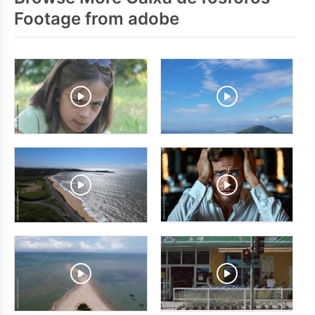
Footage from adobe