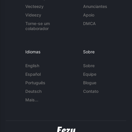
Vecteezy
Anunciantes
Videezy
Apoio
Torne-se um
DMCA
colaborador
Idiomas
Sobre
English
Sobre
Español
Equipe
Português
Blogue
Deutsch
Contato
Mais...