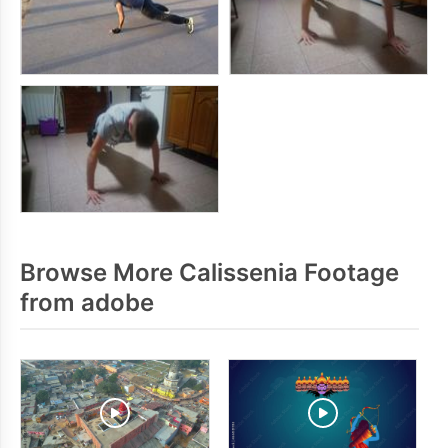
Browse More Calissenia Footage
from adobe