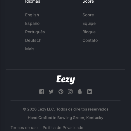
Idiomas
Sobre
English
Sobre
Español
Equipe
Português
Blogue
Deutsch
Contato
Mais...
© 2026 Eezy LLC. Todos os direitos reservados
Termos de uso
Política de Privacidade